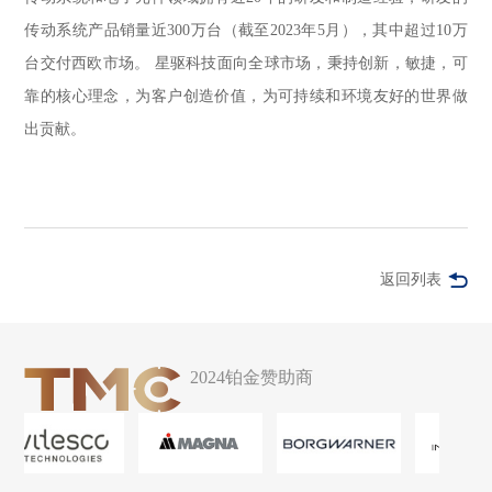
传动系统产品销量近300万台（截至2023年5月），其中超过10万
台交付西欧市场。 星驱科技面向全球市场，秉持创新，敏捷，可
靠的核心理念，为客户创造价值，为可持续和环境友好的世界做
出贡献。
返回列表
2024铂金赞助商