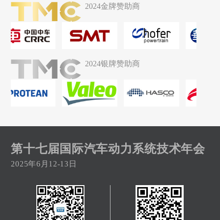
2024金牌赞助商
2024银牌赞助商
第十七届国际汽车动力系统技术年会
2025年6月12-13日