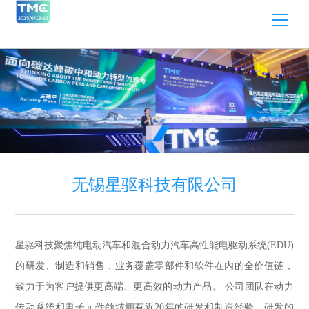
无锡星驱科技有限公司
星驱科技聚焦纯电动汽车和混合动力汽车高性能电驱动系统(EDU)
的研发、制造和销售，业务覆盖零部件和软件在内的全价值链，
致力于为客户提供更高端、更高效的动力产品。 公司团队在动力
传动系统和电子元件领域拥有近20年的研发和制造经验，研发的