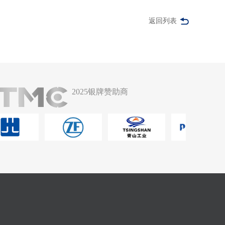
返回列表
2025银牌赞助商