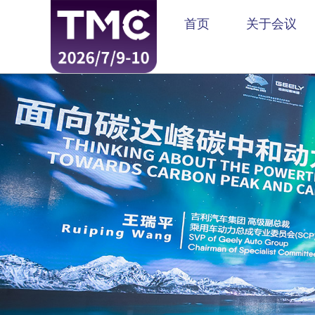
首页
关于会议