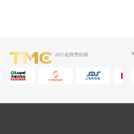
2025金牌赞助商