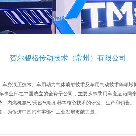
贺尔碧格传动技术（常州）有限公司
术、车身液压技术、车用动力气体喷射技术及车用气动技术等领域
车事业部在中国成立的全资子公司，主要从事乘用车变速箱同
统，内燃机氢气/天然气喷射器等核心技术的研发、生产和销售。
任，为促进中国汽车零部件工业发展贡献力量。