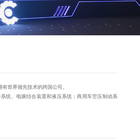
拥有世界领先技术的跨国公司。
步系统、电驱结合装置和液压系统；商用车空压制动系