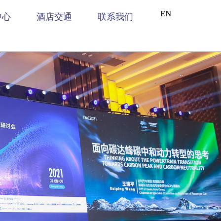
EN
中心
酒店交通
联系我们