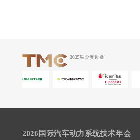
2025铂金赞助商
2026国际汽车动力系统技术年会