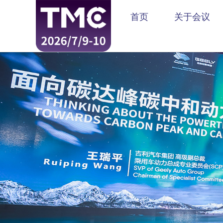
首页
关于会议