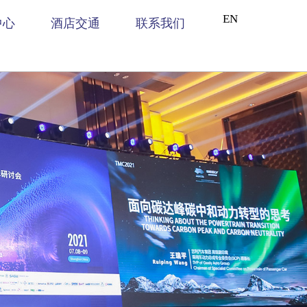
EN
中心
酒店交通
联系我们