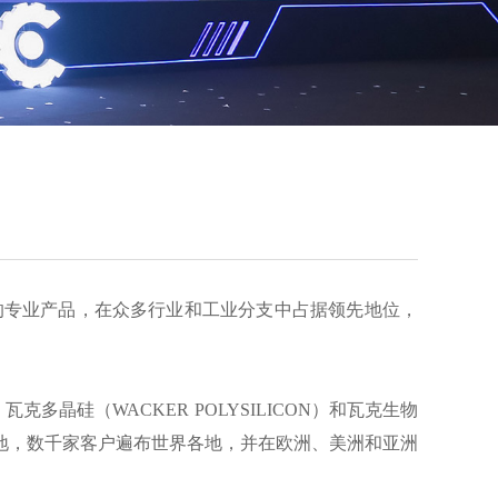
量高的专业产品，在众多行业和工业分支中占据领先地位，
瓦克多晶硅（WACKER POLYSILICON）和瓦克生物
个生产基地，数千家客户遍布世界各地，并在欧洲、美洲和亚洲