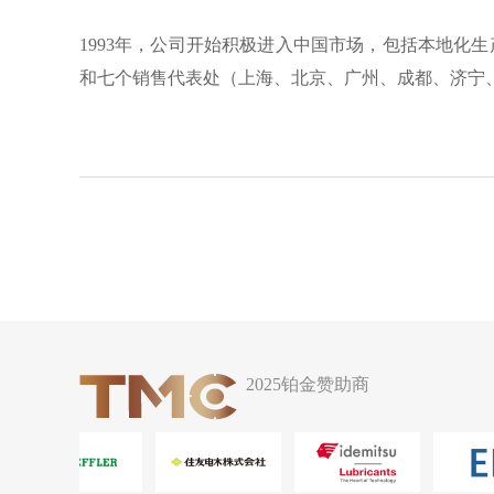
1993年，公司开始积极进入中国市场，包括本地化
和七个销售代表处（上海、北京、广州、成都、济宁
2025铂金赞助商