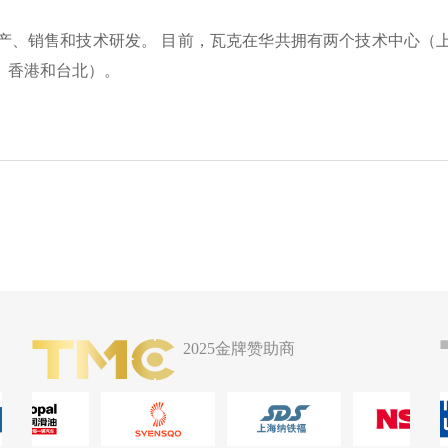
生产、销售和技术研发。 目前，瓦克在华共拥有两个技术中心
、香港和台北）。
2025金牌赞助商