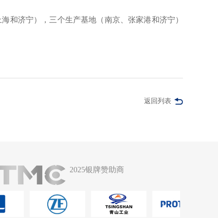
（上海和济宁），三个生产基地（南京、张家港和济宁）
返回列表
2025银牌赞助商