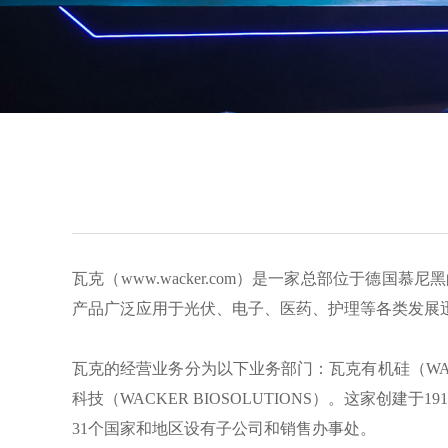
瓦克（www.wacker.com）是一家总部位于
产品广泛应用于光伏、电子、医药、护理等各类发展
瓦克的经营业务分为以下业务部门：瓦克有机硅（WACKER 
科技（WACKER BIOSOLUTIONS）。这家创
31个国家和地区设有子公司和销售办事处。