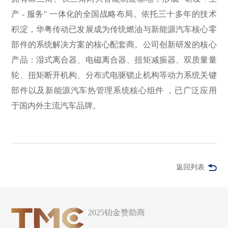
产 - 服务" 一体化的全国战略布局。依托三十多年的技术
积淀，华粤传动已发展成为传统燃油与新能源汽车核心零
部件的系统解决方案的核心配套商。公司创新研发的核心
产品：湿式离合器、电磁离合器、扭矩减振器、双质量量
轮、扭矩断开机构、分布式电驱锁止机构等动力系统关键
部件以及新能源汽车热管理系统核心组件 ，已广泛应用
于国内外主流汽车品牌。
返回列表
2025铂金赞助商