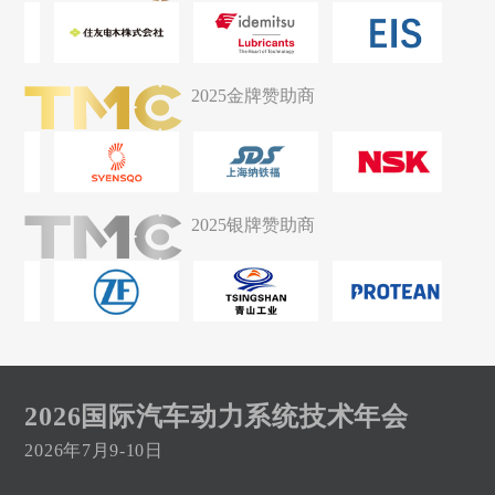
2025金牌赞助商
2025银牌赞助商
2026国际汽车动力系统技术年会
2026年7月9-10日