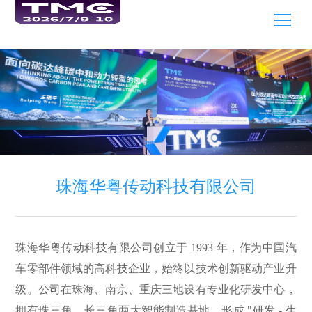
珠海华粤传动科技有限公司
珠海华粤传动科技有限公司创立于 1993 年，作为中国汽
车零部件领域的高科技企业，始终以技术创新驱动产业升
级。公司在珠海、南京、重庆三地设有专业化研发中心，
拥有珠三角、长三角两大智能制造基地，形成 "研发 - 生