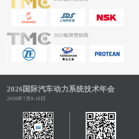
2025银牌赞助商
2026国际汽车动力系统技术年会
2026年7月9-10日