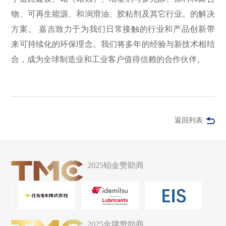
物、可再生能源、和润滑油、胶粘剂及其它行业。的解决
方案。 嘉吉致力于为我们日常接触的行业和产品创新带
来可持续化的环保理念。我们将多年的经验与新技术相结
合，成为全球制造业和工业客户值得信赖的合作伙伴。
返回列表
2025铂金赞助商
2025金牌赞助商