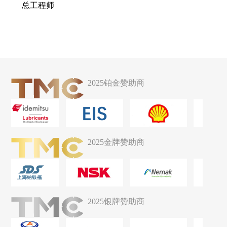
总工程师
2025铂金赞助商
2025金牌赞助商
2025银牌赞助商