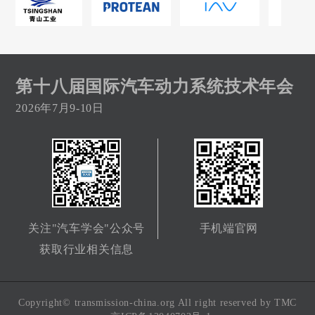
第十八届国际汽车动力系统技术年会
2026年7月9-10日
关注"汽车学会"公众号
手机端官网
获取行业相关信息
Copyright© transmission-china.org All right reserved by TMC