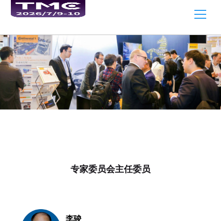
专家委员会主任委员
李骏