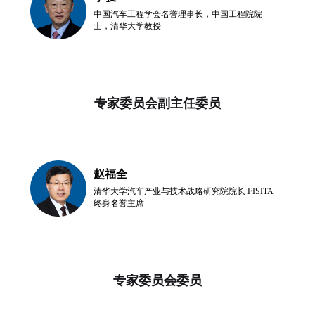
中国汽车工程学会名誉理事长，中国工程院院
士，清华大学教授
专家委员会副主任委员
赵福全
清华大学汽车产业与技术战略研究院院长 FISITA
终身名誉主席
专家委员会委员