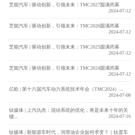
芝能汽车 | 驱动创新，引领未来：TMC2027圆满闭幕
2024-07-12
芝能汽车 | 驱动创新，引领未来：TMC2026圆满闭幕
2024-07-12
芝能汽车 | 驱动创新，引领未来：TMC2025圆满闭幕
2024-07-12
芝能汽车 | 驱动创新，引领未来：TMC2024圆满闭幕
2024-07-12
亿欧 | 第十六届汽车动力系统技术年会（TMC2024）...
2024-07-08
钛媒体 | 上汽仇杰：混动系统的优化，将是未来十年的关
2024-07-16
键...
钛媒体 | 新能源车时代，润滑油企业如何求变？｜钛度车