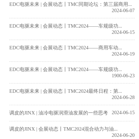
EDC电驱未来 | 会展动态丨TMC同期论坛：第三届商用...
2024-06-07
EDC电驱未来 | 会展动态丨TMC2024——车规级功...
2024-06-15
EDC电驱未来 | 会展动态丨TMC2024——商用车动...
2024-06-19
EDC电驱未来 | 会展动态丨TMC2024——车规级功...
1900-06-23
EDC电驱未来 | 会展动态丨TMC2024最终日程：第...
2024-06-28
2024-06-15
调皮的JINX | 油冷电驱润滑油发展的一些思考
调皮的JINX | 会展动态丨TMC2024混合动力与油...
2024-06-20