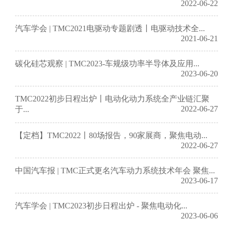
2022-06-22
汽车学会 | TMC2021电驱动专题剧透丨电驱动技术全...
2021-06-21
碳化硅芯观察 | TMC2023-车规级功率半导体及应用...
2023-06-20
TMC2022初步日程出炉丨电动化动力系统全产业链汇聚
2022-06-27
于...
【定档】TMC2022丨80场报告，90家展商，聚焦电动...
2022-06-27
中国汽车报 | TMC正式更名汽车动力系统技术年会 聚焦...
2023-06-17
汽车学会 | TMC2023初步日程出炉 - 聚焦电动化...
2023-06-06