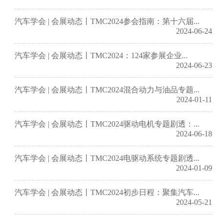
汽车学会 | 会展动态丨TMC2024参会指南：第十六届...
2024-06-24
汽车学会 | 会展动态丨TMC2024：124家参展企业...
2024-06-23
汽车学会 | 会展动态丨TMC2024混合动力与油品专题...
2024-01-11
汽车学会 | 会展动态丨TMC2024驱动电机专题剧透：...
2024-06-18
汽车学会 | 会展动态丨TMC2024电驱动系统专题剧透...
2024-01-09
汽车学会 | 会展动态丨TMC2024初步日程：聚集汽车...
2024-05-21