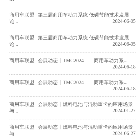
商用车联盟 | 第三届商用车动力系统 低碳节能技术发展
2024-06-05
论...
商用车联盟 | 第三届商用车动力系统 低碳节能技术发展
2024-06-05
论...
商用车联盟 | 会展动态丨TMC2024——商用车动力系...
2024-06-18
商用车联盟 | 会展动态丨TMC2024——商用车动力系...
2024-06-18
商用车联盟 | 会展动态丨燃料电池与混动重卡的应用场景
2024-01-27
与...
商用车联盟 | 会展动态丨燃料电池与混动重卡的应用场景
2024-06-27
与...