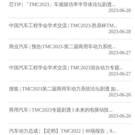
芯TIP | 「TMC2023」车规级功率半导体论坛剧透...
2023-06-28
中国汽车工程学会学术交流 | TMC2023-胜鼎杯TM...
2023-06-28
商业汽车 | 预告|TMC2023-第二届商用车动力系统...
2023-06-27
中国汽车工程学会学术交流 | TMC2023混合动力专题...
2023-06-27
搜狐 | TMC2023第二届商用车动力系统论坛剧透 如...
2023-06-26
商用汽车 | TMC2023专题剧透 I 未来的电驱动技...
2023-06-26
汽车动力总成 | 【定档】TMC2022丨80场报告，9...