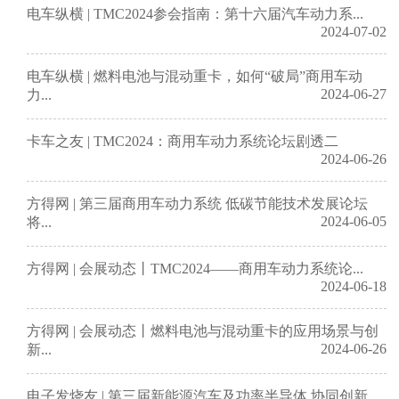
电车纵横 | TMC2024参会指南：第十六届汽车动力系...
2024-07-02
电车纵横 | 燃料电池与混动重卡，如何“破局”商用车动
2024-06-27
力...
卡车之友 | TMC2024：商用车动力系统论坛剧透二
2024-06-26
方得网 | 第三届商用车动力系统 低碳节能技术发展论坛
2024-06-05
将...
方得网 | 会展动态丨TMC2024——商用车动力系统论...
2024-06-18
方得网 | 会展动态丨燃料电池与混动重卡的应用场景与创
2024-06-26
新...
电子发烧友 | 第三届新能源汽车及功率半导体 协同创新