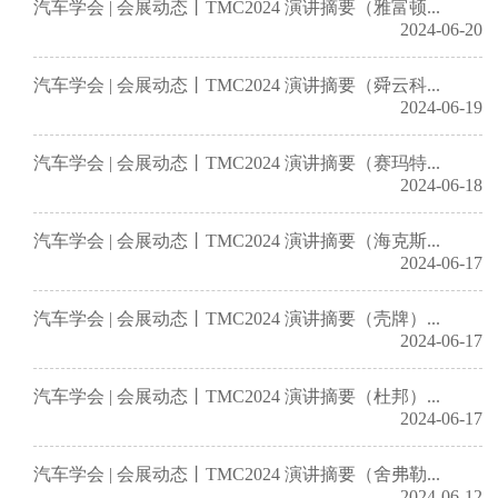
汽车学会 | 会展动态丨TMC2024 演讲摘要（雅富顿...
2024-06-20
汽车学会 | 会展动态丨TMC2024 演讲摘要（舜云科...
2024-06-19
汽车学会 | 会展动态丨TMC2024 演讲摘要（赛玛特...
2024-06-18
汽车学会 | 会展动态丨TMC2024 演讲摘要（海克斯...
2024-06-17
汽车学会 | 会展动态丨TMC2024 演讲摘要（壳牌）...
2024-06-17
汽车学会 | 会展动态丨TMC2024 演讲摘要（杜邦）...
2024-06-17
汽车学会 | 会展动态丨TMC2024 演讲摘要（舍弗勒...
2024-06-12