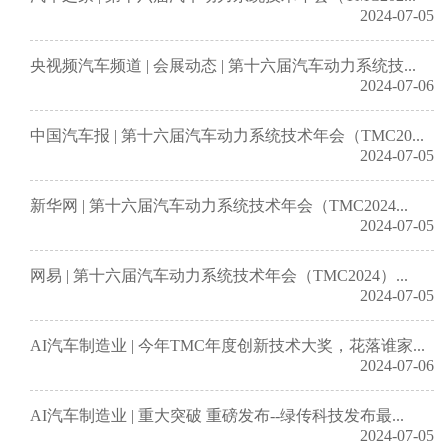
2024-07-05
央视频汽车频道 | 会展动态 | 第十六届汽车动力系统技...
2024-07-06
中国汽车报 | 第十六届汽车动力系统技术年会（TMC20...
2024-07-05
新华网 | 第十六届汽车动力系统技术年会（TMC2024...
2024-07-05
网易 | 第十六届汽车动力系统技术年会（TMC2024）...
2024-07-05
AI汽车制造业 | 今年TMC年度创新技术大奖，花落谁家...
2024-07-06
AI汽车制造业 | 重大突破 重磅发布--绿传科技发布最...
2024-07-05