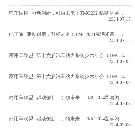
电车纵横 | 驱动创新，引领未来：TMC2024圆满闭幕...
2024-07-15
电子通 | 驱动创新，引领未来：TMC2024圆满闭幕，...
2024-07-15
商用车联盟 | 第十六届汽车动力系统技术年会（TMC20...
2024-07-08
商用车联盟 | 第十六届汽车动力系统技术年会（TMC20...
2024-07-08
商用车联盟 | 驱动创新，引领未来：TMC2024圆满闭...
2024-07-08
商用车联盟 | 驱动创新，引领未来：TMC2024圆满闭...
2024-07-08