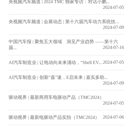
央视频汽车频道 | 2024 TMC 独家专访：对话小鹏...
2024-07-05
央视频汽车频道 | 会展动态 | 第十六届汽车动力系统技...
2024-07-09
中国汽车报 | 聚焦五大领域 洞见产业趋势 ——第十六
2024-07-16
届...
2024-07-05
AI汽车制造业 | 让电动向未来涌动，“Shell EV...
AI汽车制造业 | 创新“嘉”速，E启未来 | 嘉实多助...
2024-07-09
驱动视界 | 最新商用车电驱动产品（TMC2024）
2024-07-05
2024-07-06
驱动视界 | 最新电驱动产品实拍（TMC2024）