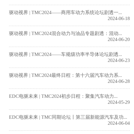
驱动视界 | TMC2024——商用车动力系统论坛剧透一...
2024-06-18
驱动视界 | TMC2024混合动力与油品专题剧透：混动...
2024-06-20
驱动视界 | TMC2024——车规级功率半导体论坛剧透...
2024-06-23
驱动视界 | TMC2024最终日程：第十六届汽车动力系...
2024-06-28
EDC电驱未来 | TMC2024初步日程：聚集汽车动力...
2024-05-29
EDC电驱未来 | TMC同期论坛丨第三届新能源汽车及功...
2024-06-04