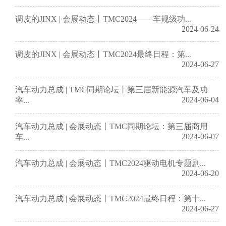
调皮的JINX | 会展动态丨TMC2024——车规级功...
2024-06-24
调皮的JINX | 会展动态丨TMC2024最终日程：第...
2024-06-27
汽车动力总成 | TMC同期论坛丨第三届新能源汽车及功
2024-06-04
率...
汽车动力总成 | 会展动态丨TMC同期论坛：第三届商用
2024-06-07
车...
汽车动力总成 | 会展动态丨TMC2024驱动电机专题剧...
2024-06-20
汽车动力总成 | 会展动态丨TMC2024最终日程：第十...
2024-06-27