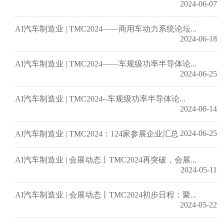
2024-06-07
AI汽车制造业 | TMC2024——商用车动力系统论坛...
2024-06-18
AI汽车制造业 | TMC2024——车规级功率半导体论...
2024-06-25
AI汽车制造业 | TMC2024--车规级功率半导体论...
2024-06-14
2024-06-25
AI汽车制造业 | TMC2024：124家参展企业汇总
AI汽车制造业 | 会展动态丨TMC2024再突破，会展...
2024-05-11
AI汽车制造业 | 会展动态丨TMC2024初步日程：聚...
2024-05-22