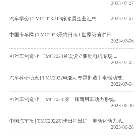
2023-07-07
2023-07-07
汽车学会 | TMC2023-106家参展企业汇总
中国卡车网 | TMC2023最终日程 I 世界级演讲日...
2023-07-06
AI汽车制造业 | TMC2023首次设立驱动电机专场 ...
2023-07-05
汽车科研动态 | TMC2022电驱动专题剧透丨电驱动技...
2022-07-04
AI汽车制造业 | TMC2023-第二届商用车动力系统...
2023-06-30
中国汽车报 | TMC2022初步日程出炉，电动化动力系...
2023-06-28