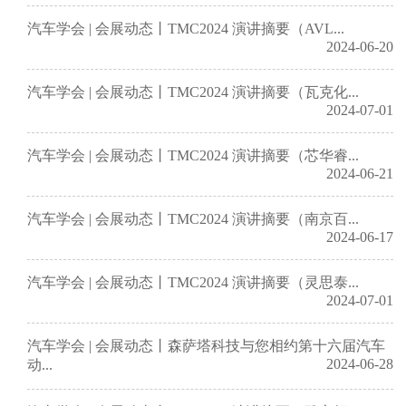
汽车学会 | 会展动态丨TMC2024 演讲摘要（AVL...
2024-06-20
汽车学会 | 会展动态丨TMC2024 演讲摘要（瓦克化...
2024-07-01
汽车学会 | 会展动态丨TMC2024 演讲摘要（芯华睿...
2024-06-21
汽车学会 | 会展动态丨TMC2024 演讲摘要（南京百...
2024-06-17
汽车学会 | 会展动态丨TMC2024 演讲摘要（灵思泰...
2024-07-01
汽车学会 | 会展动态丨森萨塔科技与您相约第十六届汽车
2024-06-28
动...