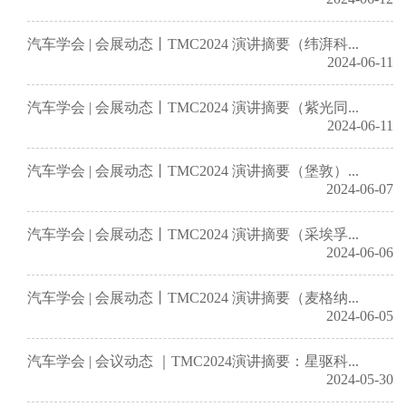
汽车学会 | 会展动态丨TMC2024 演讲摘要（纬湃科...
2024-06-11
汽车学会 | 会展动态丨TMC2024 演讲摘要（紫光同...
2024-06-11
汽车学会 | 会展动态丨TMC2024 演讲摘要（堡敦）...
2024-06-07
汽车学会 | 会展动态丨TMC2024 演讲摘要（采埃孚...
2024-06-06
汽车学会 | 会展动态丨TMC2024 演讲摘要（麦格纳...
2024-06-05
汽车学会 | 会议动态 ｜TMC2024演讲摘要：星驱科...
2024-05-30