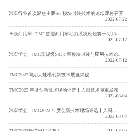
汽车行业首次聚焦主驱SiC模块封装技术的论坛即将召开
2022-07-22
卓众商用车 | TMC首届商用车动力系统论坛将于8月8-...
2022-07-12
汽车学会 | TMC车规级SiC功率模块封装与应用技术论...
2022-07-12
TMC2022同期大规模创新技术展览揭秘
TMC2022 年度创新技术现场评选丨入围技术隆重发布
2022-08-04
汽车学会 | TMC2022 年度创新技术现场评选丨入围...
2022-08-04
2022-08-05
TMC2022最终日程发布！