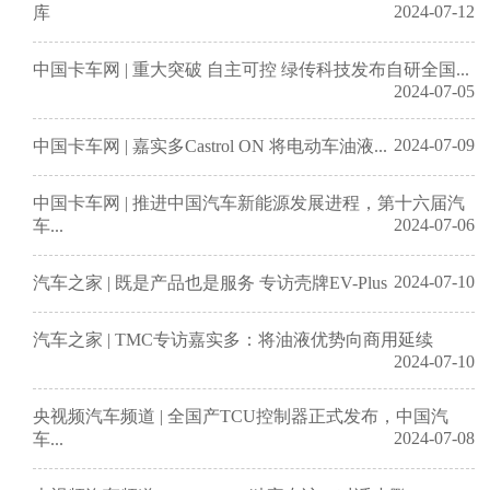
2024-07-12
库
中国卡车网 | 重大突破 自主可控 绿传科技发布自研全国...
2024-07-05
2024-07-09
中国卡车网 | 嘉实多Castrol ON 将电动车油液...
中国卡车网 | 推进中国汽车新能源发展进程，第十六届汽
2024-07-06
车...
2024-07-10
汽车之家 | 既是产品也是服务 专访壳牌EV-Plus
汽车之家 | TMC专访嘉实多：将油液优势向商用延续
2024-07-10
央视频汽车频道 | 全国产TCU控制器正式发布，中国汽
2024-07-08
车...