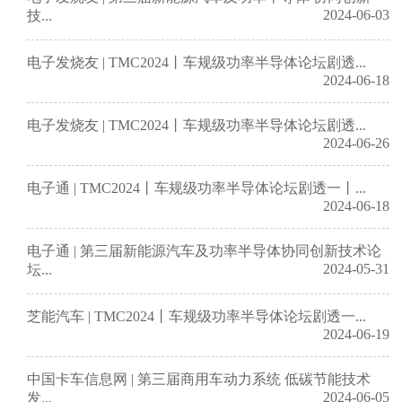
2024-06-03
技...
电子发烧友 | TMC2024丨车规级功率半导体论坛剧透...
2024-06-18
电子发烧友 | TMC2024丨车规级功率半导体论坛剧透...
2024-06-26
电子通 | TMC2024丨车规级功率半导体论坛剧透一丨...
2024-06-18
电子通 | 第三届新能源汽车及功率半导体协同创新技术论
2024-05-31
坛...
芝能汽车 | TMC2024丨车规级功率半导体论坛剧透一...
2024-06-19
中国卡车信息网 | 第三届商用车动力系统 低碳节能技术
2024-06-05
发...