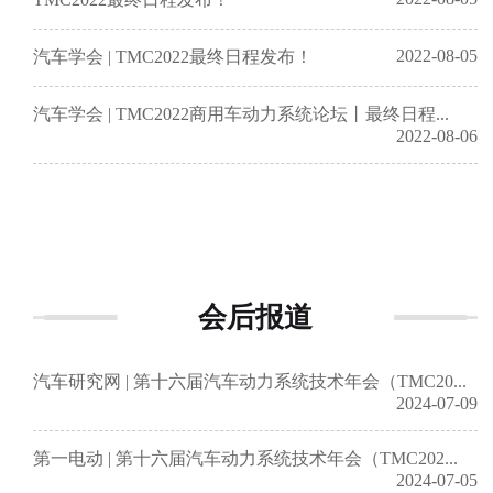
2022-08-05
汽车学会 | TMC2022最终日程发布！
汽车学会 | TMC2022商用车动力系统论坛丨最终日程...
2022-08-06
会后报道
汽车研究网 | 第十六届汽车动力系统技术年会（TMC20...
2024-07-09
第一电动 | 第十六届汽车动力系统技术年会（TMC202...
2024-07-05