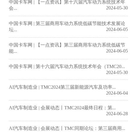
中国卡车网 | 【一点资讯】第十六届汽车动力系统技术年
2024-05-30
会...
中国卡车网 | 第三届商用车动力系统低碳节能技术发展论
2024-06-05
坛...
中国卡车网 | 【一点资讯】第三届商用车动力系统低碳节
2024-06-05
能...
中国卡车网 | 第十六届汽车动力系统技术年会（TMC20...
2024-05-30
AI汽车制造业 | TMC2024第三届新能源汽车及功率...
2024-06-04
AI汽车制造业 | 会展动态丨TMC2024最终日程：第...
2024-06-28
AI汽车制造业 | 会展动态丨TMC同期论坛：第三届商用...