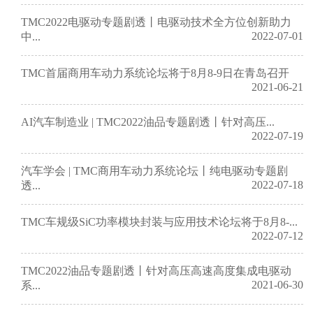
TMC2022电驱动专题剧透丨电驱动技术全方位创新助力
2022-07-01
中...
TMC首届商用车动力系统论坛将于8月8-9日在青岛召开
2021-06-21
AI汽车制造业 | TMC2022油品专题剧透丨针对高压...
2022-07-19
汽车学会 | TMC商用车动力系统论坛丨纯电驱动专题剧
2022-07-18
透...
TMC车规级SiC功率模块封装与应用技术论坛将于8月8-...
2022-07-12
TMC2022油品专题剧透丨针对高压高速高度集成电驱动
2021-06-30
系...