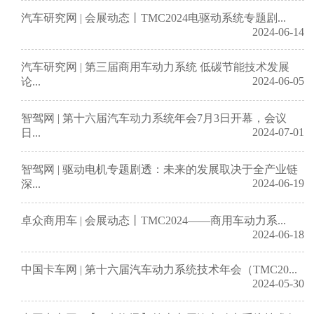
汽车研究网 | 会展动态丨TMC2024电驱动系统专题剧...
2024-06-14
汽车研究网 | 第三届商用车动力系统 低碳节能技术发展
2024-06-05
论...
智驾网 | 第十六届汽车动力系统年会7月3日开幕，会议
2024-07-01
日...
智驾网 | 驱动电机专题剧透：未来的发展取决于全产业链
2024-06-19
深...
卓众商用车 | 会展动态丨TMC2024——商用车动力系...
2024-06-18
中国卡车网 | 第十六届汽车动力系统技术年会（TMC20...
2024-05-30