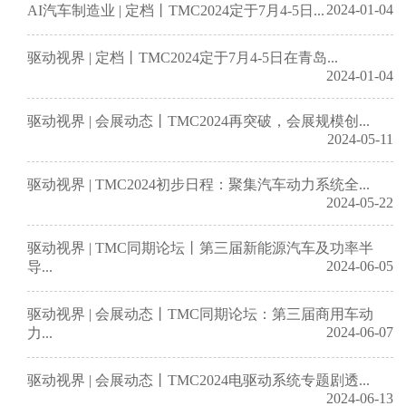
2024-01-04
AI汽车制造业 | 定档丨TMC2024定于7月4-5日...
驱动视界 | 定档丨TMC2024定于7月4-5日在青岛...
2024-01-04
驱动视界 | 会展动态丨TMC2024再突破，会展规模创...
2024-05-11
驱动视界 | TMC2024初步日程：聚集汽车动力系统全...
2024-05-22
驱动视界 | TMC同期论坛丨第三届新能源汽车及功率半
2024-06-05
导...
驱动视界 | 会展动态丨TMC同期论坛：第三届商用车动
2024-06-07
力...
驱动视界 | 会展动态丨TMC2024电驱动系统专题剧透...
2024-06-13