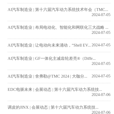
AI汽车制造业 | 第十六届汽车动力系统技术年会（TMC...
2024-07-05
AI汽车制造业 | 布局电动化、智能化和网联化三大战略 ...
2024-07-05
2024-07-05
AI汽车制造业 | 让电动向未来涌动，“Shell EV...
AI汽车制造业 | GF一体化主减齿轮差壳®（Diffe...
2024-07-05
2024-07-05
AI汽车制造业 | 舍弗勒@TMC 2024 | 大咖分...
EDC电驱未来 | 会展动态 | 第十六届汽车动力系统技...
2024-07-06
调皮的JINX | 会展动态 | 第十六届汽车动力系统技...
2024-07-06