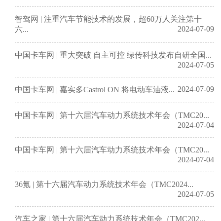
智驾网 | 注重汽车节能技术的发展，超60万人关注第十
2024-07-09
六...
中国卡车网 | 重大突破 自主可控 绿传科技发布自研全国...
2024-07-05
2024-07-09
中国卡车网 | 嘉实多Castrol ON 将电动车油液...
中国卡车网 | 第十六届汽车动力系统技术年会（TMC20...
2024-07-04
中国卡车网 | 第十六届汽车动力系统技术年会（TMC20...
2024-07-04
36氪 | 第十六届汽车动力系统技术年会（TMC2024...
2024-07-05
汽车之家 | 第十六届汽车动力系统技术年会（TMC202...