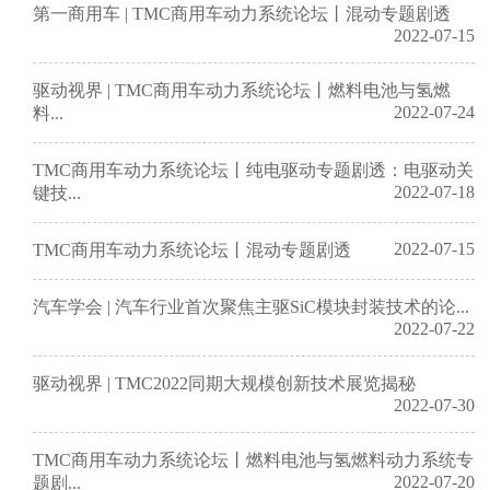
第一商用车 | TMC商用车动力系统论坛丨混动专题剧透
2022-07-15
驱动视界 | TMC商用车动力系统论坛丨燃料电池与氢燃
2022-07-24
料...
TMC商用车动力系统论坛丨纯电驱动专题剧透：电驱动关
2022-07-18
键技...
2022-07-15
TMC商用车动力系统论坛丨混动专题剧透
汽车学会 | 汽车行业首次聚焦主驱SiC模块封装技术的论...
2022-07-22
驱动视界 | TMC2022同期大规模创新技术展览揭秘
2022-07-30
TMC商用车动力系统论坛丨燃料电池与氢燃料动力系统专
2022-07-20
题剧...