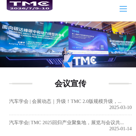
会议宣传
汽车学会 | 会展动态｜升级！TMC 2.0版规模升级，...
2025-03-10
汽车学会| TMC 2025回归产业聚集地，展览与会议共...
2025-01-14