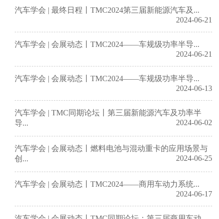
汽车学会 | 最终日程丨TMC2024第三届新能源汽车及...
2024-06-21
汽车学会 | 会展动态丨TMC2024——车规级功率半导...
2024-06-21
汽车学会 | 会展动态丨TMC2024——车规级功率半导...
2024-06-13
汽车学会 | TMC同期论坛丨第三届新能源汽车及功率半
2024-06-02
导...
汽车学会 | 会展动态丨燃料电池与混动重卡的应用场景与
2024-06-25
创...
汽车学会 | 会展动态丨TMC2024——商用车动力系统...
2024-06-17
汽车学会 | 会展动态丨TMC同期论坛：第三届商用车动