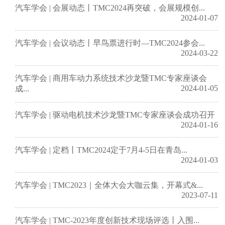
汽车学会 | 会展动态丨TMC2024再突破，会展规模创...
2024-01-07
汽车学会 | 会议动态丨早鸟票进行时—TMC2024参会...
2024-03-22
汽车学会 | 商用车动力系统技术沙龙暨TMC专家座谈会
2024-01-05
成...
汽车学会 | 驱动电机技术沙龙暨TMC专家座谈会成功召开
2024-01-16
汽车学会 | 定档丨TMC2024定于7月4-5日在青岛...
2024-01-03
汽车学会 | TMC2023｜全体大会大咖云集，开幕式&...
2023-07-11
汽车学会 | TMC-2023年度创新技术现场评选丨入围...