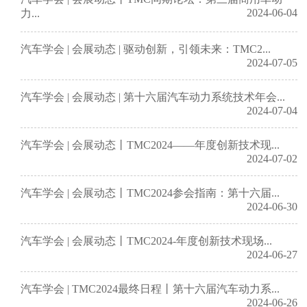
2024-06-04
力...
汽车学会 | 会展动态 | 驱动创新，引领未来：TMC2...
2024-07-05
汽车学会 | 会展动态 | 第十六届汽车动力系统技术年会...
2024-07-04
汽车学会 | 会展动态丨TMC2024——年度创新技术现...
2024-07-02
汽车学会 | 会展动态丨TMC2024参会指南：第十六届...
2024-06-30
汽车学会 | 会展动态丨TMC2024-年度创新技术现场...
2024-06-27
汽车学会 | TMC2024最终日程丨第十六届汽车动力系...
2024-06-26